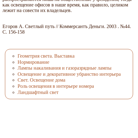
как освещение офисов в наше время, как правило, целиком
лежит на совести их владельцев.
Егоров А. Светлый путь // Коммерсантъ Деньги. 2003 . №44.
C. 156-158
Геометрия света. Выставка
Нормирование
Лампы накаливания и газоразрядные лампы
Освещение и декоративное убранство интерьера
Свет. Освещение дома
Роль освещения в интерьере номера
Ландшафтный свет