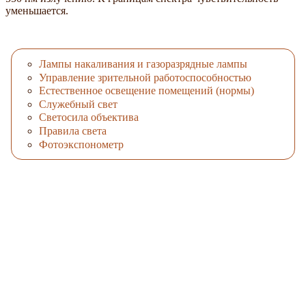
уменьшается.
Лампы накаливания и газоразрядные лампы
Управление зрительной работоспособностью
Естественное освещение помещений (нормы)
Служебный свет
Светосила объектива
Правила света
Фотоэкспонометр