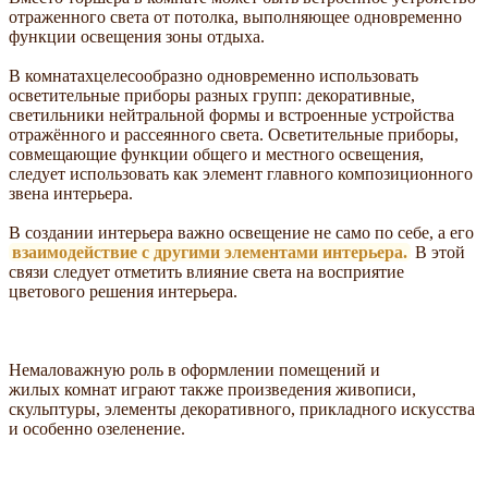
отраженного света от потолка, выполняющее одновременно
функции освещения зоны отдыха.
В комнатахцелесообразно одновременно использовать
осветительные приборы разных групп: декоративные,
светильники нейтральной формы и встроенные устройства
отражённого и рассеянного света. Осветительные приборы,
совмещающие функции общего и местного освещения,
следует использовать как элемент главного композиционного
звена интерьера.
В создании интерьера важно освещение не само по себе, а его
взаимодействие с другими элементами интерьера.
В этой
связи следует отметить влияние света на восприятие
цветового решения интерьера.
Немаловажную роль в оформлении помещений и
жилых комнат играют также произведения живописи,
скульптуры, элементы декоративного, прикладного искусства
и особенно озеленение.