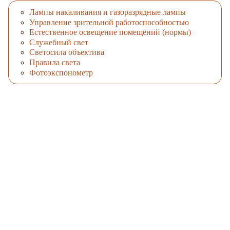
Лампы накаливания и газоразрядные лампы
Управление зрительной работоспособностью
Естественное освещение помещений (нормы)
Служебный свет
Светосила объектива
Правила света
Фотоэкспонометр