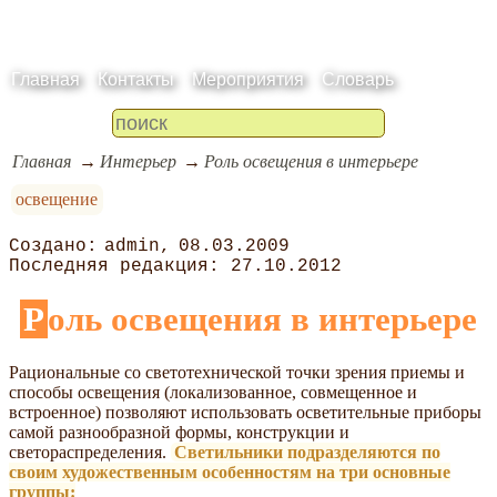
Главная
Контакты
Мероприятия
Словарь
Главная
Интерьер
Роль освещения в интерьере
освещение
admin
08.03.2009
27.10.2012
Роль освещения в интерьере
Рациональные со светотехнической точки зрения приемы и
способы освещения (локализованное, совмещенное и
встроенное) позволяют использовать осветительные приборы
самой разнообразной формы, конструкции и
светораспределения.
Светильники подразделяются по
своим художественным особенностям на три основные
группы: