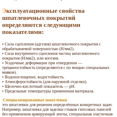
Эксплуатационные свойства
шпатлевочных покрытий
определяются следующими
показателями:
• Сила сцепления (адгезия) шпатлевочного покрытия с
обрабатываемой поверхностью (Н/мм2).
• Сила внутреннего сцепления частиц шпатлевочного
покрытия (Н/мм2), или когезия.
• Усадочные деформации при отвердении —
трещиностойкость (определяются с по мощью специальных
маяков).
• Водопоглощение, водостойкость.
• Атмосферостойкость (для наружной отделки).
• Щелочно-кислотный показатель — рН.
• Предельные температуры применения материала.
Специализированные шпатлевки
это шпатлевки для решения определённых конкретных задач.
Например, шпатлевка для заделки стыков гипсовых панелей
без применения армирующей ленты, специальная эластичная