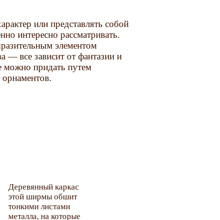
арактер или представлять собой
нно интересно рассматривать.
ыразительным элементом
а — все зависит от фантазии и
е можно придать путем
 орнаментов.
Деревянный каркас
этой ширмы обшит
тонкими листами
металла, на которые