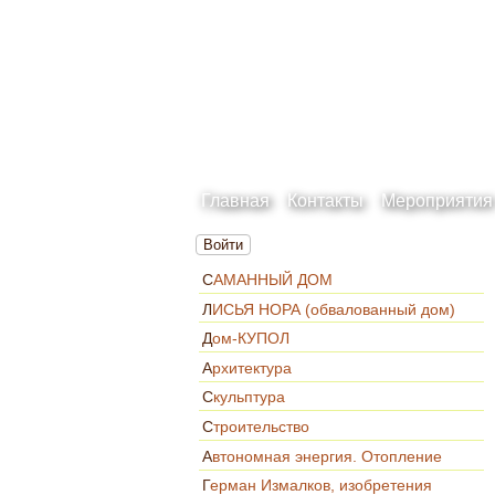
Главная
Контакты
Мероприятия
Войти
САМАННЫЙ ДОМ
ЛИСЬЯ НОРА (обвалованный дом)
Дом-КУПОЛ
Архитектура
Скульптура
Строительство
Автономная энергия. Отопление
Герман Измалков, изобретения