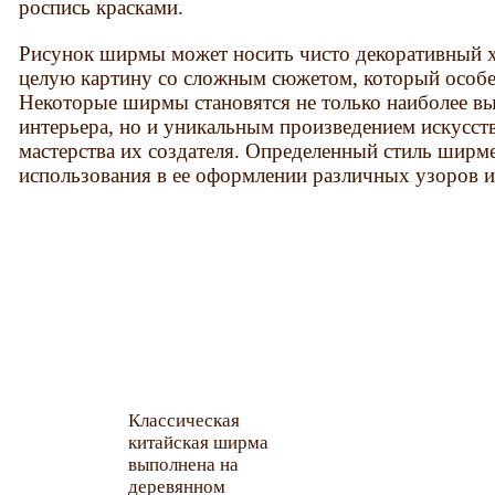
роспись красками.
Рисунок ширмы может носить чисто декоративный х
целую картину со сложным сюжетом, который особе
Некоторые ширмы становятся не только наиболее в
интерьера, но и уникальным произведением искусств
мастерства их создателя. Определенный стиль ширм
использования в ее оформлении различных узоров и
Классическая
китайская ширма
выполнена на
деревянном