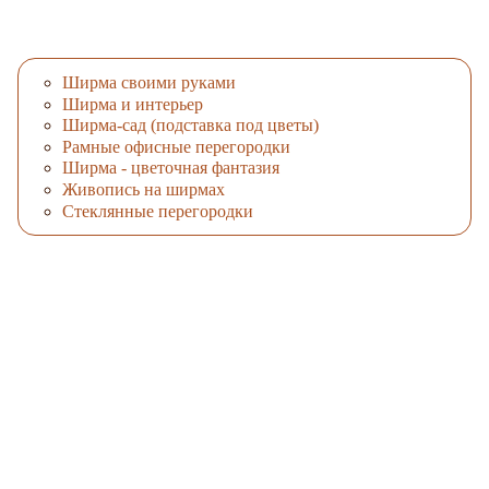
Ширма своими руками
Ширма и интерьер
Ширма-сад (подставка под цветы)
Рамные офисные перегородки
Ширма - цветочная фантазия
Живопись на ширмах
Стеклянные перегородки