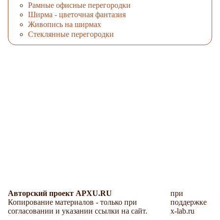
Рамные офисные перегородки
Ширма - цветочная фантазия
Живопись на ширмах
Стеклянные перегородки
Авторский проект APXU.RU
при
Копирование материалов - только при
поддержке
согласовании и указании ссылки на сайт.
x-lab.ru