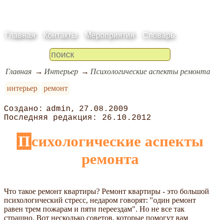
Главная
Контакты
Мероприятия
Словарь
Главная
Интерьер
Психологические аспекты ремонта
интерьер
ремонт
admin
27.08.2009
26.10.2012
Психологические аспекты
ремонта
Что такое ремонт квартиры? Ремонт квартиры - это большой
психологический стресс, недаром говорят: "один ремонт
равен трем пожарам и пяти переездам". Но не все так
страшно. Вот несколько советов, которые помогут вам