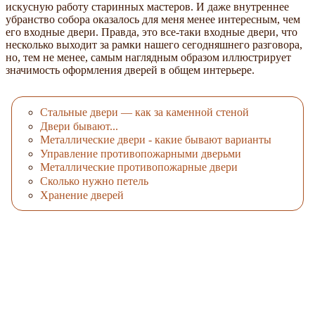
искусную работу старинных мастеров. И даже внутреннее
убранство собора оказалось для меня менее интересным, чем
его входные двери. Правда, это все-таки входные двери, что
несколько выходит за рамки нашего сегодняшнего разговора,
но, тем не менее, самым наглядным образом иллюстрирует
значимость оформления дверей в общем интерьере.
Стальные двери — как за каменной стеной
Двери бывают...
Металлические двери - какие бывают варианты
Управление противопожарными дверьми
Металлические противопожарные двери
Сколько нужно петель
Хранение дверей