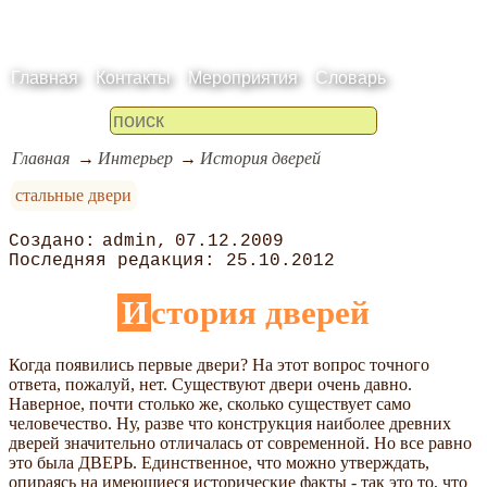
Главная
Контакты
Мероприятия
Словарь
Главная
Интерьер
История дверей
стальные двери
admin
07.12.2009
25.10.2012
История дверей
Когда появились первые двери? На этот вопрос точного
ответа, пожалуй, нет. Существуют двери очень давно.
Наверное, почти столько же, сколько существует само
человечество. Ну, разве что конструкция наиболее древних
дверей значительно отличалась от современной. Но все равно
это была ДВЕРЬ. Единственное, что можно утверждать,
опираясь на имеющиеся исторические факты - так это то, что