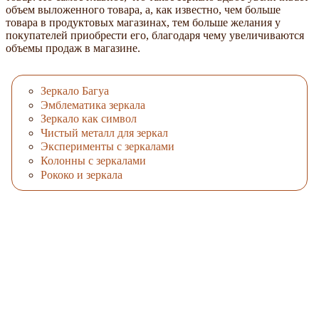
объем выложенного товара, а, как известно, чем больше
товара в продуктовых магазинах, тем больше желания у
покупателей приобрести его, благодаря чему увеличиваются
объемы продаж в магазине.
Зеркало Багуа
Эмблематика зеркала
Зеркало как символ
Чистый металл для зеркал
Эксперименты с зеркалами
Колонны с зеркалами
Рококо и зеркала