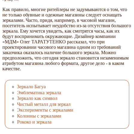
Как правило, многие ритейлеры не задумываются о том, что
не только обувные и одежные магазины следует оснащать
зеркалами. Часто, придя, например, в часовой магазин,
посетитель испытывает неудобство из-за отсутствия большого
зеркала. Ему хочется увидеть, как смотрятся часы, как их
будут воспринимать окружающие. Дизайнер компании
«МДМ» Олег ТАРАТУТЕНКО рассказал, что при
проектировании часового магазина одним из требований
заказчика оказалось наличие большого зеркала. Можно
предположить, что сегодня зеркало становится незаменимым
атрибутом магазина любого формата, другое дело - в каком
качестве.
Зеркало Багуа
Эмблематика зеркала
Зеркало как символ
Чистый металл для зеркал
Эксперименты с зеркалами
Колонны с зеркалами
Рококо и зеркала