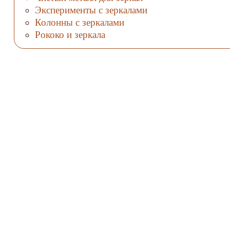
Эксперименты с зеркалами
Колонны с зеркалами
Рококо и зеркала