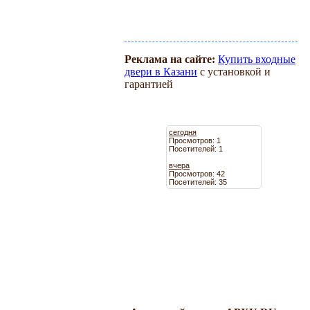
Реклама на сайте:
Купить входные
двери в Казани
с установкой и
гарантией
сегодня
Просмотров: 1
Посетителей: 1
вчера
Просмотров: 42
Посетителей: 35