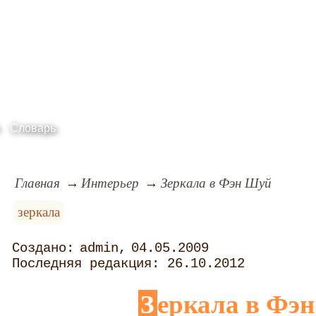
Словарь
Главная
Интерьер
Зеркала в Фэн Шуй
зеркала
admin
04.05.2009
26.10.2012
Зеркала в Фэ