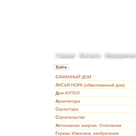
Главная
Контакты
Мероприятия
Войти
САМАННЫЙ ДОМ
ЛИСЬЯ НОРА (обвалованный дом)
Дом-КУПОЛ
Архитектура
Скульптура
Строительство
Автономная энергия. Отопление
Герман Измалков, изобретения