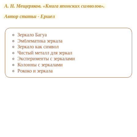
А. Н. Мещеряков. «Книга японских символов».
Автор статьи - Ершел
Зеркало Багуа
Эмблематика зеркала
Зеркало как символ
Чистый металл для зеркал
Эксперименты с зеркалами
Колонны с зеркалами
Рококо и зеркала