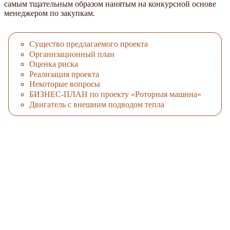
самым тщательным образом нанятым на конкурсной основе
менеджером по закупкам.
Существо предлагаемого проекта
Организационный план
Оценка риска
Реализация проекта
Некоторые вопросы
БИЗНЕС-ПЛАН по проекту «Роторная машина»
Двигатель с внешним подводом тепла