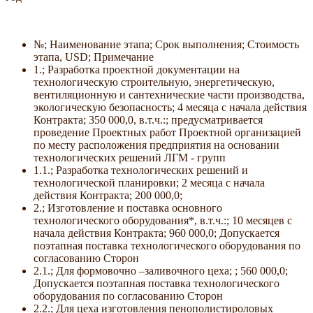
№; Наименование этапа; Срок выполнения; Стоимость
этапа, USD; Примечание
1.; Разработка проектной документации на
технологическую строительную, энергетическую,
вентиляционную и сантехнические части производства,
экологическую безопасность; 4 месяца с начала действия
Контракта; 350 000,0, в.т.ч.:; предусматривается
проведение Проектных работ Проектной организацией
по месту расположения предприятия на основании
технологических решений ЛГМ - групп
1.1.; Разработка технологических решений и
технологической планировки; 2 месяца с начала
действия Контракта; 200 000,0;
2.; Изготовление и поставка основного
технологического оборудования*, в.т.ч.:; 10 месяцев с
начала действия Контракта; 960 000,0; Допускается
поэтапная поставка технологического оборудования по
согласованию Сторон
2.1.; Для формовочно –заливочного цеха; ; 560 000,0;
Допускается поэтапная поставка технологического
оборудования по согласованию Сторон
2.2.; Для цеха изготовления пенополистироловых