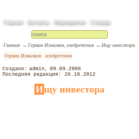
Главная
Контакты
Мероприятия
Словарь
Главная
Герман Измалков, изобретения
Ищу инвестора
Герман Измалков
изобретения
admin
09.09.2008
28.10.2012
Ищу инвестора