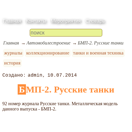
Главная
Контакты
Мероприятия
Словарь
Главная
Автомобилестроение
БМП-2. Русские танки
журналы
коллекционирование
танки и военная техника
история
admin
10.07.2014
БМП-2. Русские танки
92 номер журнала Русские танки. Металлическая модель
данного выпуска - БМП-2.