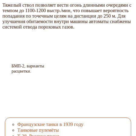
Тяжелый ствол позволяет вести огонь длинными очередями с
темпом до 1100-1200 выстр./мин, что повышает вероятность
попадания по точечным целям на дистанции до 250 м. Для
улучшения обитаемости внутри машины автоматы снабжены
системой отвода пороховых газов.
БМП-2, варианты
расцветки.
Французские танки в 1939 году
Танковые пулемёты