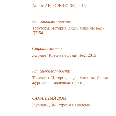
Анонс АВТОРЕВЮ №9, 2015
Автомобилестроение
Тракторы. История, люди, машины №2 -
ДТ-54
Строительство
Журнал "Красивые дома", №2, 2015
Автомобилестроение
Тракторы. История, люди, машины. Серия
журналов с моделимя тракторов
САМАННЫЙ ДОМ
Журнал ДОМ: строим из соломы