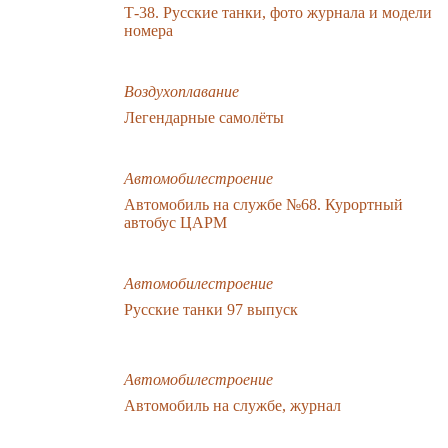
Т-38. Русские танки, фото журнала и модели
номера
Воздухоплавание
Легендарные самолёты
Автомобилестроение
Автомобиль на службе №68. Курортный
автобус ЦАРМ
Автомобилестроение
Русские танки 97 выпуск
Автомобилестроение
Автомобиль на службе, журнал