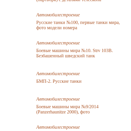
Автомобилестроение
Русские танки №100, первые танки мира,
фото модели номера
Автомобилестроение
Боевые машины мира №10. Strv 103B.
Безбашенный шведский танк
Автомобилестроение
БМП-2. Русские танки
Автомобилестроение
Боевые машины мира №9/2014
(Panzerhaunitze 2000), фото
Автомобилестроение