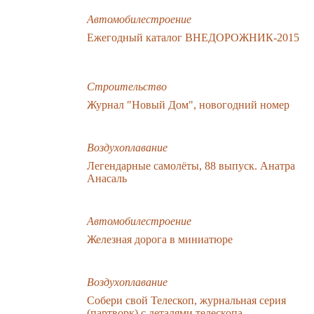
Автомобилестроение
Ежегодный каталог ВНЕДОРОЖНИК-2015
Строительство
Журнал "Новый Дом", новогодний номер
Воздухоплавание
Легендарные самолёты, 88 выпуск. Анатра
Анасаль
Автомобилестроение
Железная дорога в миниатюре
Воздухоплавание
Собери свой Телескоп, журнальная серия
(партворк) с деталями телескопа