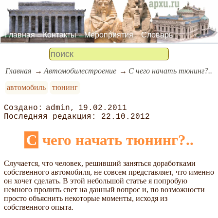
Главная
Контакты
Мероприятия
Словарь
Главная
Автомобилестроение
С чего начать тюнинг?..
автомобиль
тюнинг
admin
19.02.2011
22.10.2012
С чего начать тюнинг?..
Случается, что человек, решивший заняться доработками
собственного автомобиля, не совсем представляет, что именно
он хочет сделать. В этой небольшой статье я попробую
немного пролить свет на данный вопрос и, по возможности
просто объяснить некоторые моменты, исходя из
собственного опыта.