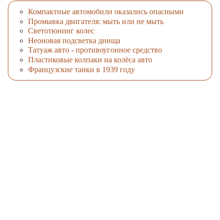
Компактные автомобили оказались опасными
Промывка двигателя: мыть или не мыть
Светотюнинг колес
Неоновая подсветка днища
Татуаж авто - противоугонное средство
Пластиковые колпаки на колёса авто
Французские танки в 1939 году