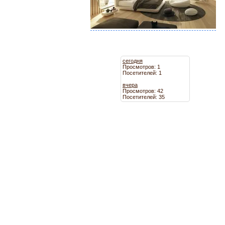
сегодня
Просмотров: 1
Посетителей: 1
вчера
Просмотров: 42
Посетителей: 35