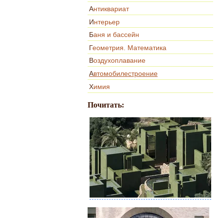
Антиквариат
Интерьер
Баня и бассейн
Геометрия. Математика
Воздухоплавание
Автомобилестроение
Химия
Почитать: