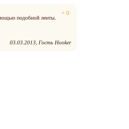
омощью подобной ленты.
03.03.2013
Гость Hooker