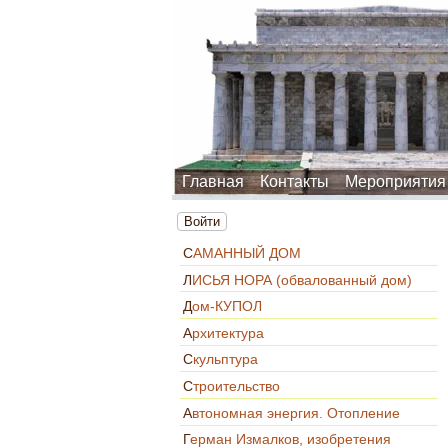
Главная
Контакты
Мероприятия
Войти
САМАННЫЙ ДОМ
ЛИСЬЯ НОРА (обвалованный дом)
Дом-КУПОЛ
Архитектура
Скульптура
Строительство
Автономная энергия. Отопление
Герман Измалков, изобретения