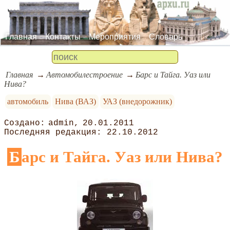
Главная
Контакты
Мероприятия
Словарь
Главная
Автомобилестроение
Барс и Тайга. Уаз или
Нива?
автомобиль
Нива (ВАЗ)
УАЗ (внедорожник)
admin
20.01.2011
22.10.2012
Барс и Тайга. Уаз или Нива?