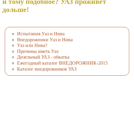
и тому подобное? УАЗ проживет
дольше!
Испытания Уаз и Нива
Внедорожники Уаз и Нива
Уаз или Нива?
Причины иметь Уаз
Дизельный УАЗ - обкатка
Ежегодный каталог ВНЕДОРОЖНИК-2015
Каталог внедорожников УАЗ