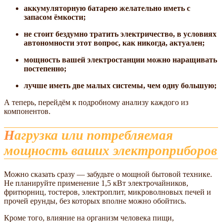
аккумуляторную батарею желательно иметь с
запасом ёмкости;
не стоит бездумно тратить электричество, в условиях
автономности этот вопрос, как никогда, актуален;
мощность вашей электростанции можно наращивать
постепенно;
лучше иметь две малых системы, чем одну большую;
А теперь, перейдём к подробному анализу каждого из
компонентов.
Нагрузка или потребляемая
мощность ваших электроприборов
Можно сказать сразу — забудьте о мощной бытовой технике.
Не планируйте применение 1,5 кВт электрочайников,
фритюрниц, тостеров, электроплит, микроволновых печей и
прочей ерунды, без которых вполне можно обойтись.
Кроме того, влияние на организм человека пищи,