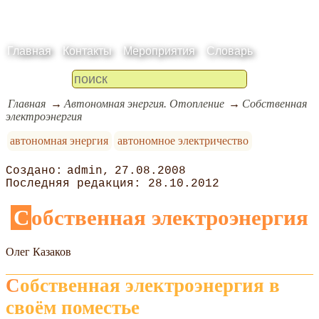
Главная
Контакты
Мероприятия
Словарь
Главная
Автономная энергия. Отопление
Собственная
электроэнергия
автономная энергия
автономное электричество
admin
27.08.2008
28.10.2012
Собственная электроэнергия
Олег Казаков
Собственная электроэнергия в
своём поместье