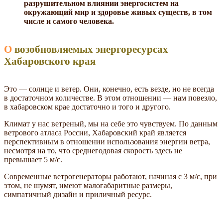
разрушительном влиянии энергосистем на
окружающий мир и здоровье живых существ, в том
числе и самого человека.
О возобновляемых энергоресурсах
Хабаровского края
Это — солнце и ветер. Они, конечно, есть везде, но не всегда
в достаточном количестве. В этом отношении — нам повезло,
в хабаровском крае достаточно и того и другого.
Климат у нас ветреный, мы на себе это чувствуем. По данным
ветрового атласа России, Хабаровский край является
перспективным в отношении использования энергии ветра,
несмотря на то, что среднегодовая скорость здесь не
превышает 5 м/с.
Современные ветрогенераторы работают, начиная с 3 м/с, при
этом, не шумят, имеют малогабаритные размеры,
симпатичный дизайн и приличный ресурс.