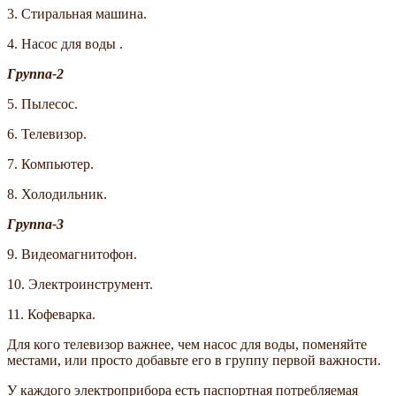
3. Стиральная машина.
4. Насос для воды .
Группа-2
5. Пылесос.
6. Телевизор.
7. Компьютер.
8. Холодильник.
Группа-3
9. Видеомагнитофон.
10. Электроинструмент.
11. Кофеварка.
Для кого телевизор важнее, чем насос для воды, поменяйте
местами, или просто добавьте его в группу первой важности.
У каждого электроприбора есть паспортная потребляемая