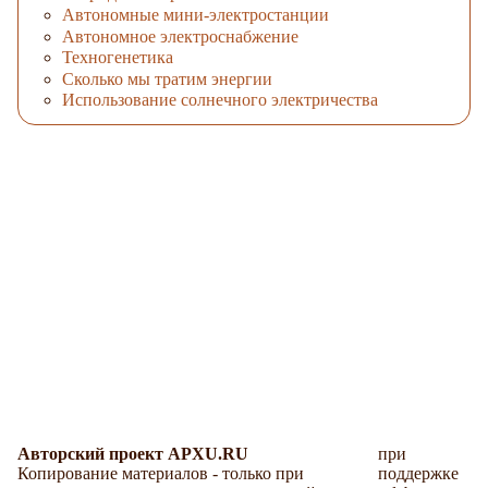
Автономные мини-электростанции
Автономное электроснабжение
Техногенетика
Сколько мы тратим энергии
Использование солнечного электричества
Авторский проект APXU.RU
при
Копирование материалов - только при
поддержке