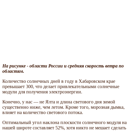
На рисунке - области России и средняя скорость ветра по
областям.
Количество солнечных дней в году в Хабаровском крае
превышает 300, что делает привлекательными солнечные
модули для получения электроэнергии.
Конечно, у нас — не Ялта и длина светового дня зимой
существенно ниже, чем летом. Кроме того, морозная дымка,
влияет на количество светового потока.
Оптимальный угол наклона плоскости солнечного модуля на
нашей широте составляет 52%, хотя никто не мешает сделать