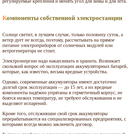
регулируемые крепления и менять угол для зимы и для лета.
Компоненты собственной электростанции
Солнце светит, в лучшем случае, только половину суток, а
ветер дует не всегда, поэтому, рассчитывать на прямое
питание электроприборов от солнечных модулей или
ветрогенератора не стоит.
Электроэнергию надо накапливать и хранить. Возникает
скользкий вопрос об эксплуатации аккумуляторных батарей,
которые, как известно, весьма вредные устройства.
Однако, современные аккумуляторы имеют достаточно
долгий срок эксплуатации — до 15 лет, а их вредные
компоненты надёжно упрятаны в герметичный корпус, не
боятся низких температур, не требуют обслуживания и не
выделяют испарений.
Кроме того, отслужившие свой срок аккумуляторы
перерабатываются на специализированных предприятиях, с
которыми всегда можно заключить договор.