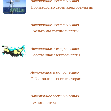
Автономное электричество
Производство своей электроэнергии
Автономное электричество
Сколько мы тратим энергии
Автономное электричество
Собственная электроэнергия
Автономное электричество
О бестопливных генераторах
Автономное электричество
Техногенетика