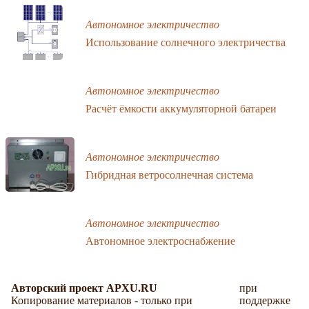
Автономное электричество
Использование солнечного электричества
Автономное электричество
Расчёт ёмкости аккумуляторной батареи
Автономное электричество
Гибридная ветросолнечная система
Автономное электричество
Автономное электроснабжение
Авторский проект APXU.RU
при
Копирование материалов - только при
поддержке