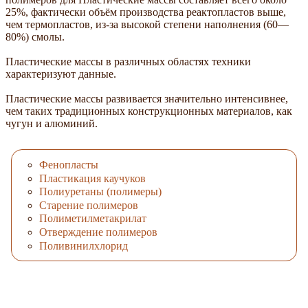
25%, фактически объём производства реактопластов выше,
чем термопластов, из-за высокой степени наполнения (60—
80%) смолы.
Пластические массы в различных областях техники
характеризуют данные.
Пластические массы развивается значительно интенсивнее,
чем таких традиционных конструкционных материалов, как
чугун и алюминий.
Фенопласты
Пластикация каучуков
Полиуретаны (полимеры)
Старение полимеров
Полиметилметакрилат
Отверждение полимеров
Поливинилхлорид