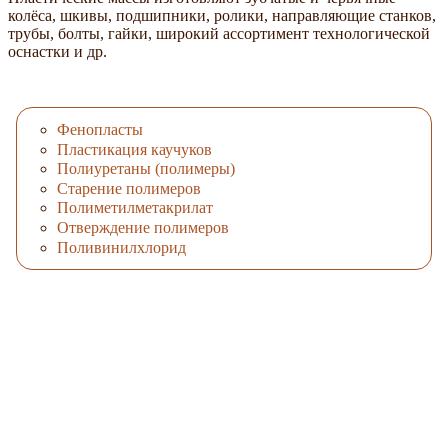
колёса, шкивы, подшипники, ролики, направляющие станков,
трубы, болты, гайки, широкий ассортимент технологической
оснастки и др.
Фенопласты
Пластикация каучуков
Полиуретаны (полимеры)
Старение полимеров
Полиметилметакрилат
Отверждение полимеров
Поливинилхлорид