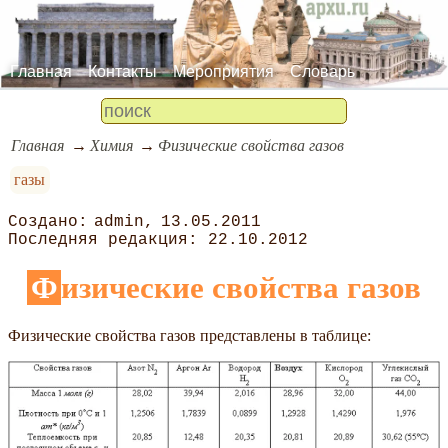
Главная
Контакты
Мероприятия
Словарь
Главная
Химия
Физические свойства газов
газы
admin
13.05.2011
22.10.2012
Физические свойства газов
Физические свойства газов представлены в таблице: