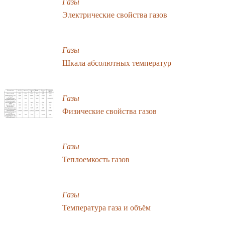
Газы
Электрические свойства газов
Газы
Шкала абсолютных температур
Газы
Физические свойства газов
Газы
Теплоемкость газов
Газы
Температура газа и объём