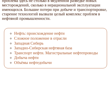
проблема здесь не столько в медленной разведке новых
месторождений, сколько в нерациональной эксплуатации
имеющихся. Большие потери при добыче и транспортировке,
старение технологий вызвали целый комплекс проблем в
нефтяной промышленности.
Нефть: происхождение нефти
Сложное положение в отрасли
Западная Сибирь
Западно-Сибирская нефтяная база
Транспорт нефти. Магистральные нефтепроводы
Добыча нефти
Объёмы нефтедобычи