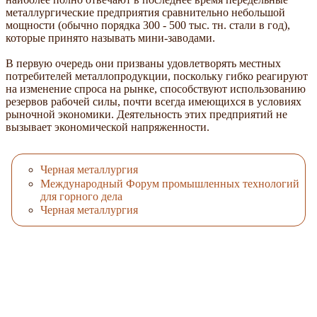
металлургические предприятия сравнительно небольшой
мощности (обычно порядка 300 - 500 тыс. тн. стали в год),
которые принято называть мини-заводами.
В первую очередь они призваны удовлетворять местных
потребителей металлопродукции, поскольку гибко реагируют
на изменение спроса на рынке, способствуют использованию
резервов рабочей силы, почти всегда имеющихся в условиях
рыночной экономики. Деятельность этих предприятий не
вызывает экономической напряженности.
Черная металлургия
Международный Форум промышленных технологий
для горного дела
Черная металлургия