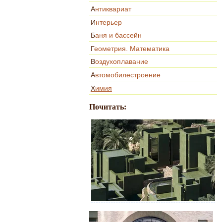
Антиквариат
Интерьер
Баня и бассейн
Геометрия. Математика
Воздухоплавание
Автомобилестроение
Химия
Почитать: