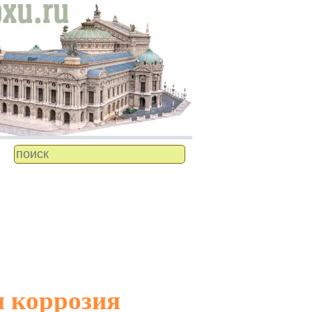
я коррозия