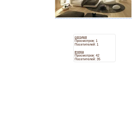
сегодня
Просмотров: 1
Посетителей: 1
вчера
Просмотров: 42
Посетителей: 35