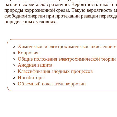
различных металлов различно. Вероятность такого п
природы коррозионной среды. Такую вероятность 
свободной энергии при протекании реакции перехода
определенных условиях.
Химическое и электрохимическое окисление м
Коррозия
Общие положения электрохимической теории
Анодная защита
Классификация анодных процессов
Ингибиторы
Объемный показатель коррозии