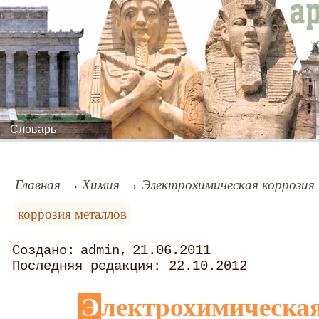
Словарь
Главная
Химия
Электрохимическая коррозия
коррозия металлов
admin
21.06.2011
22.10.2012
Электрохимическа