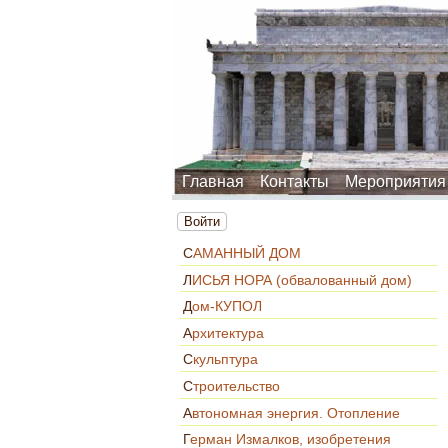
Главная
Контакты
Мероприятия
Войти
САМАННЫЙ ДОМ
ЛИСЬЯ НОРА (обвалованный дом)
Дом-КУПОЛ
Архитектура
Скульптура
Строительство
Автономная энергия. Отопление
Герман Измалков, изобретения