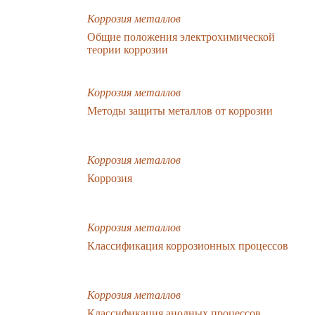
Коррозия металлов
Общие положения электрохимической
теории коррозии
Коррозия металлов
Методы защиты металлов от коррозии
Коррозия металлов
Коррозия
Коррозия металлов
Классификация коррозионных процессов
Коррозия металлов
Классификация анодных процессов