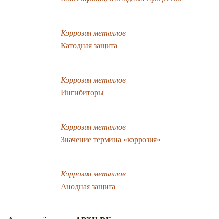
Коррозия металлов
Катодная защита
Коррозия металлов
Ингибиторы
Коррозия металлов
Значение термина «коррозия»
Коррозия металлов
Анодная защита