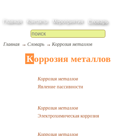
Главная
Контакты
Мероприятия
Словарь
Главная
Словарь
Коррозия металлов
Коррозия металлов
Коррозия металлов
Явление пассивности
Коррозия металлов
Электрохимическая коррозия
Коррозия металлов