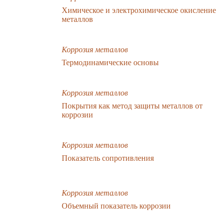
Химическое и электрохимическое окисление
металлов
Коррозия металлов
Термодинамические основы
Коррозия металлов
Покрытия как метод защиты металлов от
коррозии
Коррозия металлов
Показатель сопротивления
Коррозия металлов
Объемный показатель коррозии