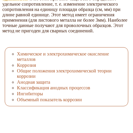
удельное сопротивление, т. е. изменение электрического
сопротивления на единицу площади образца (см, мм) при
длине равной единице. Этот метод имеет ограничения
применения (для листового металла не более 3мм). Наиболее
точные данные получают для проволочных образцов. Этот
метод не пригоден для сварных соединений.
Химическое и электрохимическое окисление
металлов
Коррозия
Общие положения электрохимической теории
коррозии
Анодная защита
Классификация анодных процессов
Ингибиторы
Объемный показатель коррозии