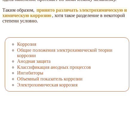
Таким образом,
принято различать электрохимическую и
химическую коррозию
, хотя такое разделение в некоторой
степени условно.
Коррозия
Общие положения электрохимической теории
коррозии
Анодная защита
Классификация анодных процессов
Ингибиторы
Объемный показатель коррозии
Электрохимическая коррозия