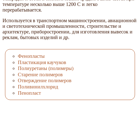
температуре несколько выше 1200 С и легко
перерабатывается.
Используется в транспортном машиностроении, авиационной
и светотехнической промышленности, строительстве и
архитектуре, приборостроении, для изготовления вывесок и
реклам, бытовых изделий и др.
Фенопласты
Пластикация каучуков
Полиуретаны (полимеры)
Старение полимеров
Отверждение полимеров
Поливинилхлорид
Пенопласт