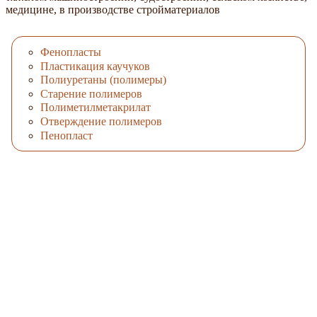
медицине, в производстве стройматериалов
Фенопласты
Пластикация каучуков
Полиуретаны (полимеры)
Старение полимеров
Полиметилметакрилат
Отверждение полимеров
Пенопласт