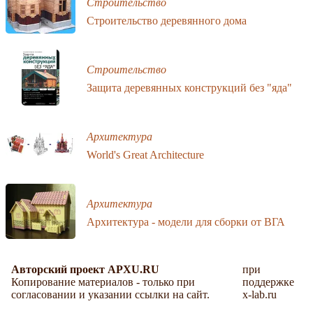
Строительство
Строительство деревянного дома
Строительство
Защита деревянных конструкций без "яда"
Архитектура
World's Great Architecture
Архитектура
Архитектура - модели для сборки от ВГА
Авторский проект APXU.RU
при
Копирование материалов - только при
поддержке
согласовании и указании ссылки на сайт.
x-lab.ru