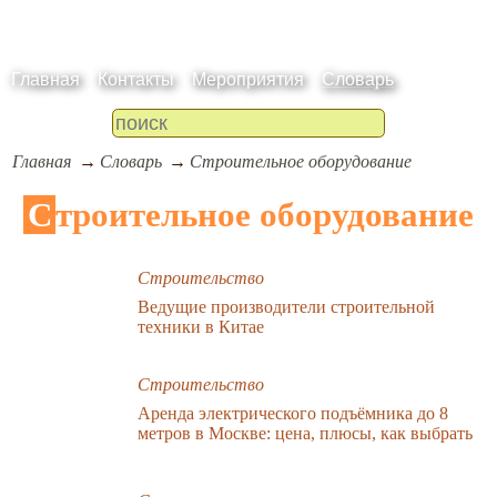
Главная
Контакты
Мероприятия
Словарь
Главная
Словарь
Строительное оборудование
Строительное оборудование
Строительство
Ведущие производители строительной
техники в Китае
Строительство
Аренда электрического подъёмника до 8
метров в Москве: цена, плюсы, как выбрать