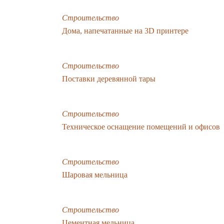
Строительство
Дома, напечатанные на 3D принтере
Строительство
Поставки деревянной тары
Строительство
Техническое оснащение помещений и офисов
Строительство
Шаровая мельница
Строительство
Цементная мельница