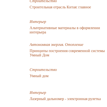
Строительство
Строительная отрасль Китая: главное
Интерьер
Альтернативные материалы в оформлении
интерьера
Автономная энергия. Отопление
Принципы построения современной системы
Умный Дом
Строительство
Умный дом
Интерьер
Лазерный дальномер - электронная рулетка