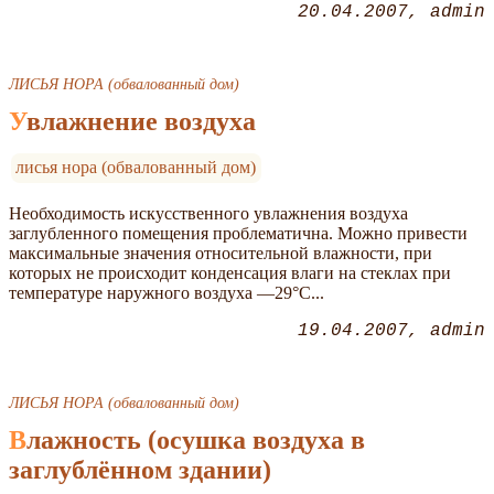
20.04.2007
admin
ЛИСЬЯ НОРА (обвалованный дом)
Увлажнение воздуха
лисья нора (обвалованный дом)
Необходимость искусственного увлажнения воздуха
заглубленного помещения проблематична. Можно привести
максимальные значения относительной влажности, при
которых не происходит конденсация влаги на стеклах при
температуре наружного воздуха —29°С...
19.04.2007
admin
ЛИСЬЯ НОРА (обвалованный дом)
Влажность (осушка воздуха в
заглублённом здании)