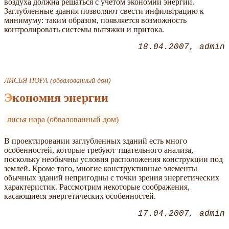
воздуха должна решаться с учетом экономии энергии.
Заглубленные здания позволяют свести инфильтрацию к
минимуму: таким образом, появляется возможность
контролировать системы вытяжки и притока.
18.04.2007
admin
ЛИСЬЯ НОРА (обвалованный дом)
Экономия энергии
лисья нора (обвалованный дом)
В проектировании заглубленных зданий есть много
особенностей, которые требуют тщательного анализа,
поскольку необычны условия расположения конструкции под
землей. Кроме того, многие конструктивные элементы
обычных зданий непригодны с точки зрения энергетических
характеристик. Рассмотрим некоторые соображения,
касающиеся энергетических особенностей.
17.04.2007
admin