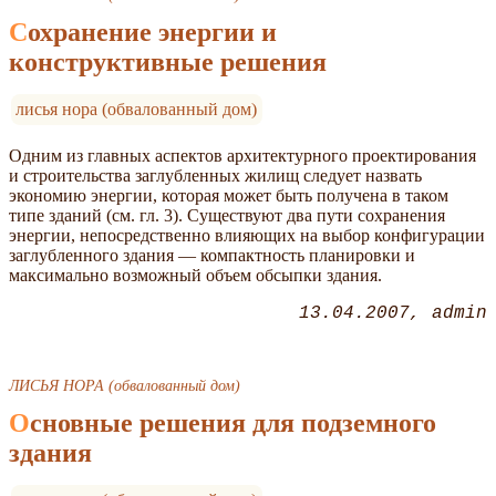
Сохранение энергии и
конструктивные решения
лисья нора (обвалованный дом)
Одним из главных аспектов архитектурного проектирования
и строительства заглубленных жилищ следует назвать
экономию энергии, которая может быть получена в таком
типе зданий (см. гл. 3). Существуют два пути сохранения
энергии, непосредственно влияющих на выбор конфигурации
заглубленного здания — компактность планировки и
максимально возможный объем обсыпки здания.
13.04.2007
admin
ЛИСЬЯ НОРА (обвалованный дом)
Основные решения для подземного
здания