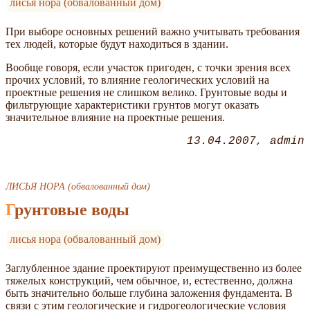
лисья нора (обвалованный дом)
При выборе основных решений важно учитывать требования
тех людей, которые будут находиться в здании.
Вообще говоря, если участок пригоден, с точки зрения всех
прочих условий, то влияние геологических условий на
проектные решения не слишком велико. Грунтовые воды и
фильтрующие характеристики грунтов могут оказать
значительное влияние на проектные решения.
13.04.2007
admin
ЛИСЬЯ НОРА (обвалованный дом)
Грунтовые воды
лисья нора (обвалованный дом)
Заглубленное здание проектируют преимущественно из более
тяжелых конструкций, чем обычное, и, естественно, должна
быть значительно больше глубина заложения фундамента. В
связи с этим геологические и гидрогеологические условия