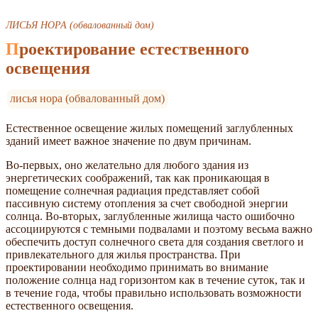
ЛИСЬЯ НОРА (обвалованный дом)
Проектирование естественного
освещения
лисья нора (обвалованный дом)
Естественное освещение жилых помещений заглубленных
зданий имеет важное значение по двум причинам.
Во-первых, оно желательно для любого здания из
энергетических соображений, так как проникающая в
помещение солнечная радиация представляет собой
пассивную систему отопления за счет свободной энергии
солнца. Во-вторых, заглубленные жилища часто ошибочно
ассоциируются с темными подвалами и поэтому весьма важно
обеспечить доступ солнечного света для создания светлого и
привлекательного для жилья пространства. При
проектировании необходимо принимать во внимание
положение солнца над горизонтом как в течение суток, так и
в течение года, чтобы правильно использовать возможности
естественного освещения.