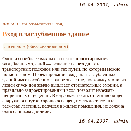
16.04.2007
admin
ЛИСЬЯ НОРА (обвалованный дом)
Вход в заглублённое здание
лисья нора (обвалованный дом)
Один из наиболее важных аспектов проектирования
заглубленных зданий — решение пешеходных и
транспортных подходов или тех путей, по которым можно
попасть в дом. Проектирование входа для заглубленных
зданий имеет особенно важное значение, поскольку у многих
людей спуск под землю вызывает отрицательные эмоции, а
правильно запроектированный вход позволит избежать
неприятных ощущений. Вход должен быть отчетливо виден
снаружи, а внутри хорошо освещен, иметь достаточные
размеры; лестница, ведущая в жилые помещения, не должна
быть слишком длинной.
16.04.2007
admin