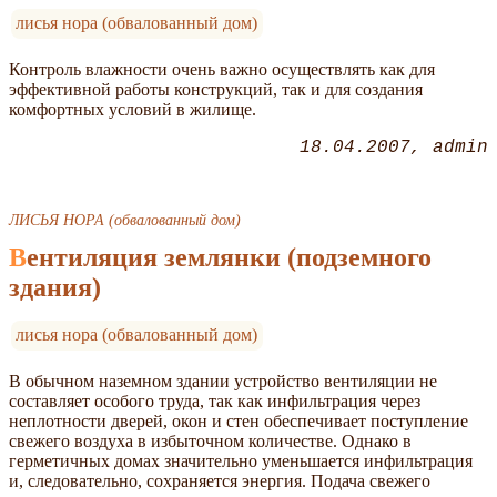
лисья нора (обвалованный дом)
Контроль влажности очень важно осуществлять как для
эффективной работы конструкций, так и для создания
комфортных условий в жилище.
18.04.2007
admin
ЛИСЬЯ НОРА (обвалованный дом)
Вентиляция землянки (подземного
здания)
лисья нора (обвалованный дом)
В обычном наземном здании устройство вентиляции не
составляет особого труда, так как инфильтрация через
неплотности дверей, окон и стен обеспечивает поступление
свежего воздуха в избыточном количестве. Однако в
герметичных домах значительно уменьшается инфильтрация
и, следовательно, сохраняется энергия. Подача свежего