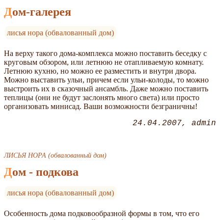
Дом-галерея
лисья нора (обвалованный дом)
На верху такого дома-комплекса можно поставить беседку с
круговым обзором, или летнюю не отапливаемую комнату.
Летнюю кухню, но можно ее разместить и внутри двора.
Можно выставить ульи, причем если ульи-колоды, то можно
выстроить их в сказочный ансамбль. Даже можно поставить
теплицы (они не будут заслонять много света) или просто
организовать минисад. Ваши возможности безграничны!
24.04.2007
admin
ЛИСЬЯ НОРА (обвалованный дом)
Дом - подкова
лисья нора (обвалованный дом)
Особенность дома подковообразной формы в том, что его