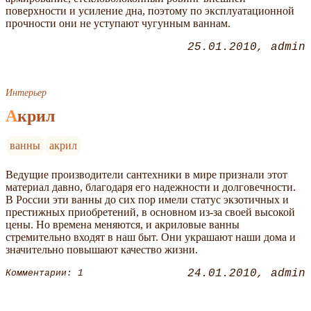
поверхности и усиление дна, поэтому по эксплуатационной
прочности они не уступают чугунным ваннам.
25.01.2010
admin
Интерьер
Акрил
ванны
акрил
Ведущие производители сантехники в мире признали этот
материал давно, благодаря его надежности и долговечности.
В России эти ванны до сих пор имели статус экзотичных и
престижных приобретений, в основном из-за своей высокой
цены. Но времена меняются, и акриловые ванны
стремительно входят в наш быт. Они украшают наши дома и
значительно повышают качество жизни.
24.01.2010
admin
Комментарии: 1