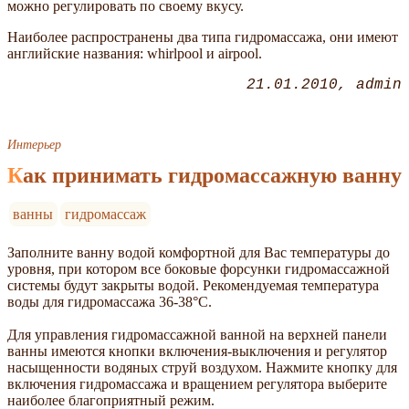
можно регулировать по своему вкусу.
Наиболее распространены два типа гидромассажа, они имеют
английские названия: whirlpool и airpool.
21.01.2010
admin
Интерьер
Как принимать гидромассажную ванну
ванны
гидромассаж
Заполните ванну водой комфортной для Вас температуры до
уровня, при котором все боковые форсунки гидромассажной
системы будут закрыты водой. Рекомендуемая температура
воды для гидромассажа 36-38°С.
Для управления гидромассажной ванной на верхней панели
ванны имеются кнопки включения-выключения и регулятор
насыщенности водяных струй воздухом. Нажмите кнопку для
включения гидромассажа и вращением регулятора выберите
наиболее благоприятный режим.