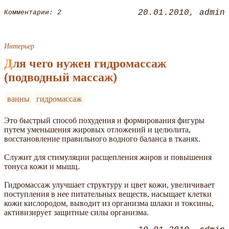
20.01.2010
admin
Комментарии: 2
Интерьер
Для чего нужен гидромассаж
(подводный массаж)
ванны
гидромассаж
Это быстрый способ похудения и формирования фигуры
путем уменьшения жировых отложений и целюлита,
восстановление правильного водного баланса в тканях.
Служит для стимуляции расщепления жиров и повышения
тонуса кожи и мышц.
Гидромассаж улучшает структуру и цвет кожи, увеличивает
поступления в нее питательных веществ, насыщает клетки
кожи кислородом, выводит из организма шлаки и токсины,
активизирует защитные силы организма.