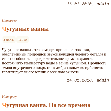
16.01.2010
admin
Интерьер
Чугунные ванны
ванны
чугун
Чугунные ванны - это комфорт при использовании,
обеспеченный природной звукоизоляцией черного металла и
его способностью продолжительное время сохранять
постоянную температуру воды в ванне чугунной. Прочность
эмали внутреннего покрытия к амбразивным воздействиям
гарантирует многолетний блеск поверхности.
14.01.2010
admin
Интерьер
Чугунная ванна. На все времена