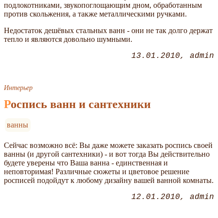
подлокотниками, звукопоглощающим дном, обработанным
против скольжения, а также металлическими ручками.
Недостаток дешёвых стальных ванн - они не так долго держат
тепло и являются довольно шумными.
13.01.2010
admin
Интерьер
Роспись ванн и сантехники
ванны
Сейчас возможно всё: Вы даже можете заказать роспись своей
ванны (и другой сантехники) - и вот тогда Вы действительно
будете уверены что Ваша ванна - единственная и
неповторимая! Различные сюжеты и цветовое решение
росписей подойдут к любому дизайну вашей ванной комнаты.
12.01.2010
admin