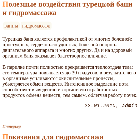
Полезные воздействия турецкой бани
и гидромассажа
ванны
гидромассаж
Турецкая баня является профилактикой от многих болезней:
простудных, сердечно-сосудистых, болезней опорно-
двигательного аппарата и многих других. Да и на здоровый
организм баня оказывает благотворное влияние.
В парилке почти полностью прекращается теплоотдача тела:
его температура повышается до 39 градусов, в результате чего
в организме усиливаются окислительные процессы,
убыстряется обмен веществ. Интенсивное выделение пота
способствует выведению из организма отработанных
продуктов обмена веществ, тем самым, облегчая работу почек.
22.01.2010
admin
Интерьер
Показания для гидромассажа