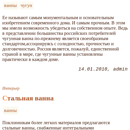
ванны
чугун
Ее называют самым монументальным и основательным
изобретением современного дома. И самым прочным. В этом
мы имели возможность убедиться на собственном опыте. Ведь
в представлении большинства российских потребителей
чугунная ванна по-прежнему является своеобразным
стандартом,ассоциируясь с солидностью, прочностью и
долговечностью. Россия является, пожалуй, единственной
страной в мире, где чугунные ванны установлены
практически в каждом доме.
14.01.2010
admin
Интерьер
Стальная ванна
ванны
Поклонникам более легких материалов предлагаются
стальные ванны, снабженные интегральными