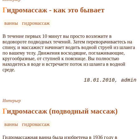
Гидромассаж - как это бывает
ванны
гидромассаж
В течение первых 10 минут вы просто возлежите в
водовороте подводных течений. Затем переворачиваетесь на
спину, и массажист начинает водить водной струей из шланга
по вашему телу. Движения восходящие, поглаживающие,
кругообразные, от ступней к пояснице. Вы полностью
находитесь в воде и встречаете поток из шланга в водной
среде.
18.01.2010
admin
Интерьер
Гидромассаж (подводный массаж)
ванны
гидромассаж
Гидромассажная ванна была изобретена в 1936 году в