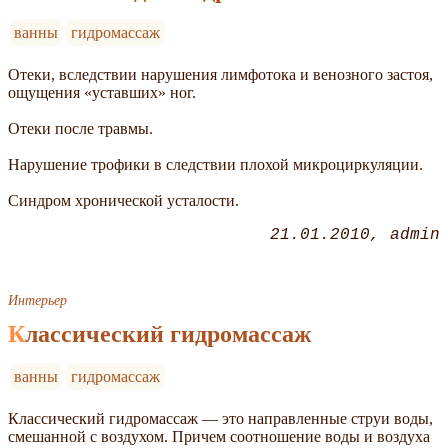
ванны
гидромассаж
Отеки, вследствии нарушения лимфотока и венозного застоя,
ощущения «уставших» ног.
Отеки после травмы.
Нарушение трофики в следствии плохой микроциркуляции.
Синдром хронической усталости.
21.01.2010
admin
Интерьер
Классический гидромассаж
ванны
гидромассаж
Классический гидромассаж — это направленные струи воды,
смешанной с воздухом. Причем соотношение воды и воздуха