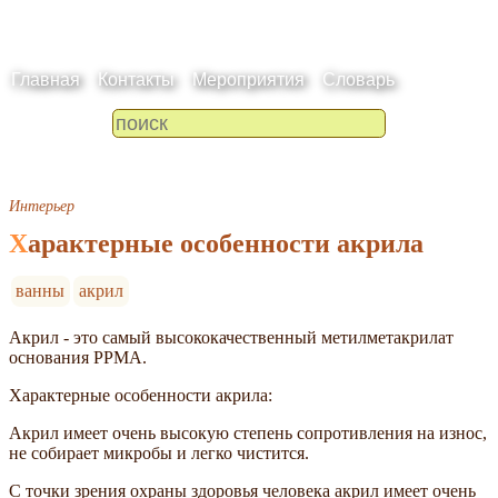
Главная
Контакты
Мероприятия
Словарь
Интерьер
Характерные особенности акрила
ванны
акрил
Акрил - это самый высококачественный метилметакрилат
основания РРМА.
Характерные особенности акрила:
Акрил имеет очень высокую степень сопротивления на износ,
не собирает микробы и легко чистится.
С точки зрения охраны здоровья человека акрил имеет очень