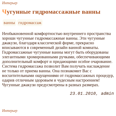
Интерьер
Чугунные гидромассажные ванны
ванны
гидромассаж
Необыкновенной комфортностью внутреннего пространства
хороши чугунные гидромассажные ванны. Эти чугунные
джакузи, благодаря классической форме, прекрасно
вписываются в современный дизайн ванной комнаты.
Гидромассажные чугунные ванны могут быть оборудованы
элегантными хромированными ручками, обеспечивающими
дополнительный комфорт и придающими особое очарование.
Система гидромассажа позволит Вам получать наслаждение
не только от приема ванны. Она познакомит Вас с
восхитительными ощущениями от гидромассажных процедур,
одарив отличным здоровьем и чудесным настроением!
Чугунные джакузи предусмотрены в разных размерах.
23.01.2010
admin
Интерьер