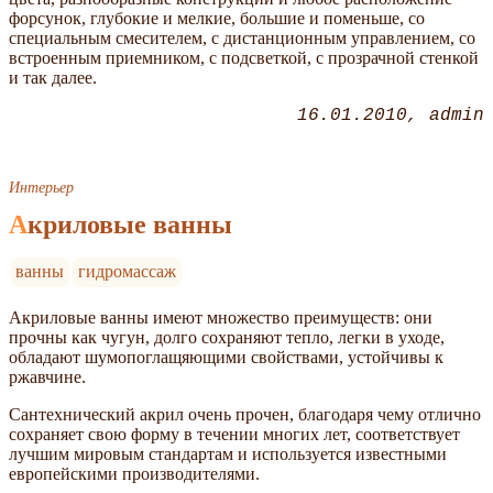
форсунок, глубокие и мелкие, большие и поменьше, со
специальным смесителем, с дистанционным управлением, со
встроенным приемником, с подсветкой, с прозрачной стенкой
и так далее.
16.01.2010
admin
Интерьер
Акриловые ванны
ванны
гидромассаж
Акриловые ванны имеют множество преимуществ: они
прочны как чугун, долго сохраняют тепло, легки в уходе,
обладают шумопоглащяющими свойствами, устойчивы к
ржавчине.
Сантехнический акрил очень прочен, благодаря чему отлично
сохраняет свою форму в течении многих лет, соответствует
лучшим мировым стандартам и используется известными
европейскими производителями.