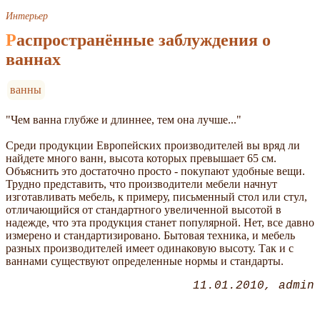
Интерьер
Распространённые заблуждения о
ваннах
ванны
"Чем ванна глубже и длиннее, тем она лучше..."
Среди продукции Европейских производителей вы вряд ли
найдете много ванн, высота которых превышает 65 см.
Объяснить это достаточно просто - покупают удобные вещи.
Трудно представить, что производители мебели начнут
изготавливать мебель, к примеру, письменный стол или стул,
отличающийся от стандартного увеличенной высотой в
надежде, что эта продукция станет популярной. Нет, все давно
измерено и стандартизировано. Бытовая техника, и мебель
разных производителей имеет одинаковую высоту. Так и с
ваннами существуют определенные нормы и стандарты.
11.01.2010
admin