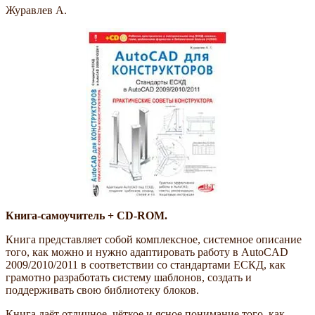
Журавлев А.
Книга-самоучитель + CD-ROM.
Книга представляет собой комплексное, системное описание
того, как можно и нужно адаптировать работу в AutoCAD
2009/2010/2011 в соответствии со стандартами ЕСКД, как
грамотно разработать систему шаблонов, создать и
поддерживать свою библиотеку блоков.
Книга даёт отличное, чёткое и ясное понимание того, как