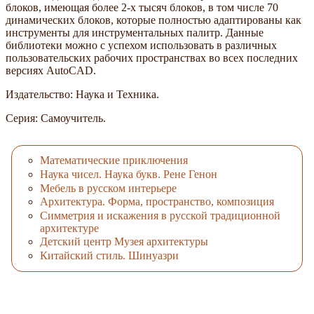
блоков, имеющая более 2-х тысяч блоков, в том числе 70
динамических блоков, которые полностью адаптированы как
инструменты для инструментальных палитр. Данные
библиотеки можно с успехом использовать в различных
пользовательских рабочих пространствах во всех последних
версиях AutoCAD.
Издательство: Наука и Техника.
Серия: Самоучитель.
Математические приключения
Наука чисел. Наука букв. Рене Генон
Мебель в русском интерьере
Архитектура. Форма, пространство, композиция
Симметрия и искажения в русской традиционной
архитектуре
Детский центр Музея архитектуры
Китайский стиль. Шинуазри