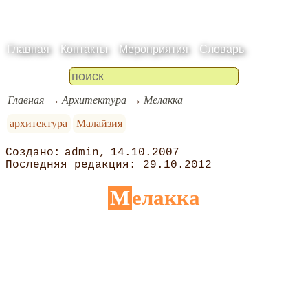
Главная
Контакты
Мероприятия
Словарь
Главная
Архитектура
Мелакка
архитектура
Малайзия
admin
14.10.2007
29.10.2012
Мелакка