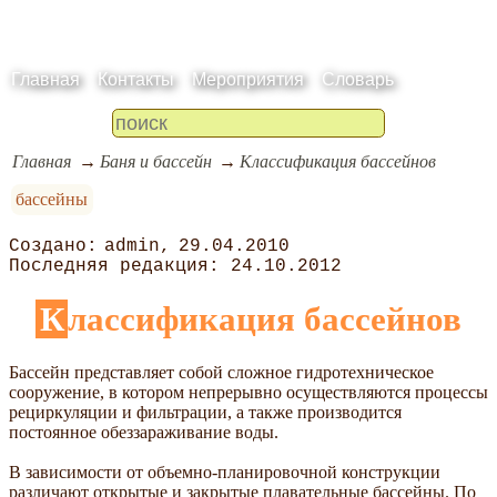
Главная
Контакты
Мероприятия
Словарь
Главная
Баня и бассейн
Классификация бассейнов
бассейны
admin
29.04.2010
24.10.2012
Классификация бассейнов
Бассейн представляет собой сложное гидротехническое
сооружение, в котором непрерывно осуществляются процессы
рециркуляции и фильтрации, а также производится
постоянное обеззараживание воды.
В зависимости от объемно-планировочной конструкции
различают открытые и закрытые плавательные бассейны. По