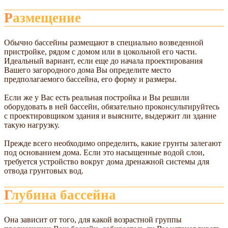
Размещение
Обычно бассейны размещают в специально возведенной
пристройке, рядом с домом или в цокольной его части.
Идеальный вариант, если еще до начала проектирования
Вашего загородного дома Вы определите место
предполагаемого бассейна, его форму и размеры.
Если же у Вас есть реальная постройка и Вы решили
оборудовать в ней бассейн, обязательно проконсультируйтесь
с проектировщиком здания и выясните, выдержит ли здание
такую нагрузку.
Прежде всего необходимо определить, какие грунты залегают
под основанием дома. Если это насыщенные водой слои,
требуется устройство вокруг дома дренажной системы для
отвода грунтовых вод.
Глубина бассейна
Она зависит от того, для какой возрастной группы