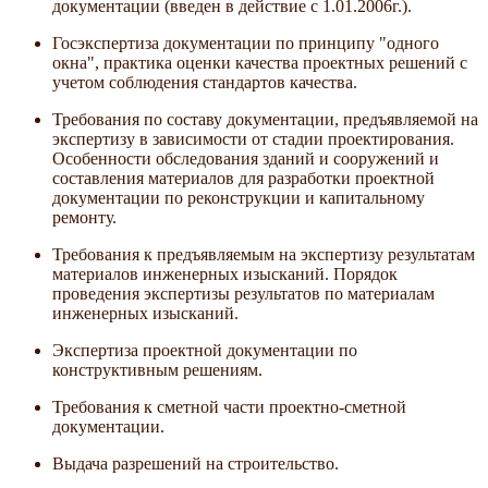
документации (введен в действие с 1.01.2006г.).
Госэкспертиза документации по принципу "одного
окна", практика оценки качества проектных решений с
учетом соблюдения стандартов качества.
Требования по составу документации, предъявляемой на
экспертизу в зависимости от стадии проектирования.
Особенности обследования зданий и сооружений и
составления материалов для разработки проектной
документации по реконструкции и капитальному
ремонту.
Требования к предъявляемым на экспертизу результатам
материалов инженерных изысканий. Порядок
проведения экспертизы результатов по материалам
инженерных изысканий.
Экспертиза проектной документации по
конструктивным решениям.
Требования к сметной части проектно-сметной
документации.
Выдача разрешений на строительство.