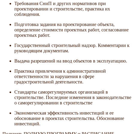
Требования СниП и других нормативов при
проектировании и строительстве, практика их
соблюдения.
Подготовка задания на проектирование объекта,
определение стоимости проектных работ, согласование
проектных работ.
Государственный строительный надзор. Комментарии к
руководящим документам.
Выдача разрешений на ввод объектов в эксплуатацию.
Практика привлечения к административной
ответственности за нарушения в сфере
градостроительной деятельности.
Стандарты саморегулируемых организаций в
строительстве. Последние изменения в законодательстве
о саморегулировании в строительстве
Экономическая эффективность инвестиций и ее
обоснование в проектах строительства. Обоснование
инвестиций.
Получить ПОЛНУЮ ПРОГРАММУ и РАСПИСАНИЕ