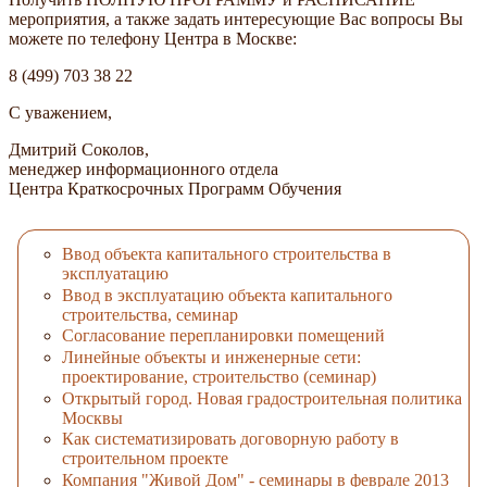
мероприятия, а также задать интересующие Вас вопросы Вы
можете по телефону Центра в Москве:
8 (499) 703 38 22
С уважением,
Дмитрий Соколов,
менеджер информационного отдела
Центра Краткосрочных Программ Обучения
Ввод объекта капитального строительства в
эксплуатацию
Ввод в эксплуатацию объекта капитального
строительства, семинар
Согласование перепланировки помещений
Линейные объекты и инженерные сети:
проектирование, строительство (семинар)
Открытый город. Новая градостроительная политика
Москвы
Как систематизировать договорную работу в
строительном проекте
Компания "Живой Дом" - семинары в феврале 2013