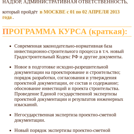
НАДЗОР, АДМИНИСТРАТИВНАЯ ОТВЕТСТВЕННОСТЬ,
который пройдёт
в МОСКВЕ с 01 по 02 АПРЕЛЯ 2013
года
.
ПРОГРАММА КУРСА (краткая):
Современная законодательно-нормативная база
инвестиционно-строительного процесса в т.ч. новый
Градостроительный Кодекс РФ и другие документы.
Новое в подготовке исходно-разрешительной
документации на проектирование и строительство;
порядок разработки, согласования и утверждения
проектной документации, ее состав и содержание;
обоснование инвестиций и проекта строительства.
Проведение Единой государственной экспертизы
проектной документации и результатов инженерных
изысканий.
Негосударственная экспертиза проектно-сметной
документации.
Новый порядок экспертизы проектно-сметной