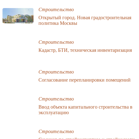
Строительство
Открытый город. Новая градостроительная
политика Москвы
Строительство
Кадастр, БТИ, техническая инвентаризация
Строительство
Согласование перепланировки помещений
Строительство
Ввод объекта капитального строительства в
эксплуатацию
Строительство