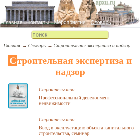
Главная
Контакты
Мероприятия
Словарь
Главная
Словарь
Строительная экспертиза и надзор
Строительная экспертиза и
надзор
Строительство
Профессиональный девелопмент
недвижимости
Строительство
Ввод в эксплуатацию объекта капитального
строительства, семинар