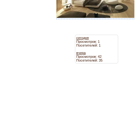
сегодня
Просмотров: 1
Посетителей: 1
вчера
Просмотров: 42
Посетителей: 35