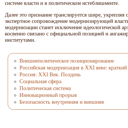
системе власти и в политическом истеблишменте.
Далее это признание транслируется шире, укрепляя
экспертное сопровождение модернизирующей власти
модернизации станет исключение идеологической арх
косвенно связано с официальной позицией и ангаж
институтами.
Внешнеполитическое позиционирование
Российская модернизация в XXI веке: краткий
Россия: ХХI Век. Полдень
Социальная сфера
Политическая система
Инновационный прорыв
Безопасность внутренняя и внешняя