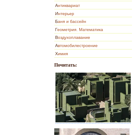
Антиквариат
Интерьер
Баня и бассейн
Геометрия. Математика
Воздухоплавание
Автомобилестроение
Химия
Почитать: