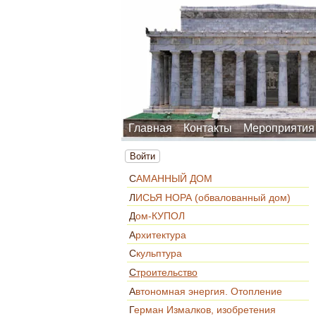
Главная
Контакты
Мероприятия
Войти
САМАННЫЙ ДОМ
ЛИСЬЯ НОРА (обвалованный дом)
Дом-КУПОЛ
Архитектура
Скульптура
Строительство
Автономная энергия. Отопление
Герман Измалков, изобретения