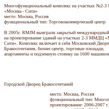
Многофункциональный комплекс на участках №2-
«Москва - Сити»
место: Москва, Россия
функциональный тип: Торговокоммерческий центр
В 2005г. RMJM выиграли закрытый международный
на проектирование зданий на участках 2-3 ММДЦ «
Сити». Комплекс включает в себя Московский Двор
Бракосочетания, бизнес-центр, торговые площади,
апартаменты и подземную стоянку на 1600 машином
Городской Дворец Бракосочетаний
место: Москва, Россия
функциональный тип: Много
проектирование: 2006-2007 г.