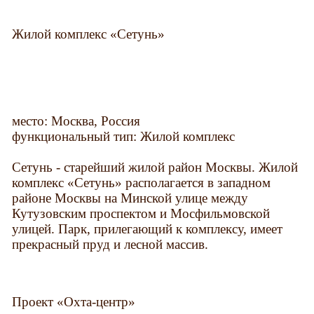
Жилой комплекс «Сетунь»
место: Москва, Россия
функциональный тип: Жилой комплекс
Сетунь - старейший жилой район Москвы. Жилой
комплекс «Сетунь» располагается в западном
районе Москвы на Минской улице между
Кутузовским проспектом и Мосфильмовской
улицей. Парк, прилегающий к комплексу, имеет
прекрасный пруд и лесной массив.
Проект «Охта-центр»