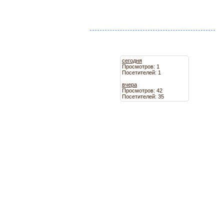
сегодня
Просмотров: 1
Посетителей: 1
вчера
Просмотров: 42
Посетителей: 35