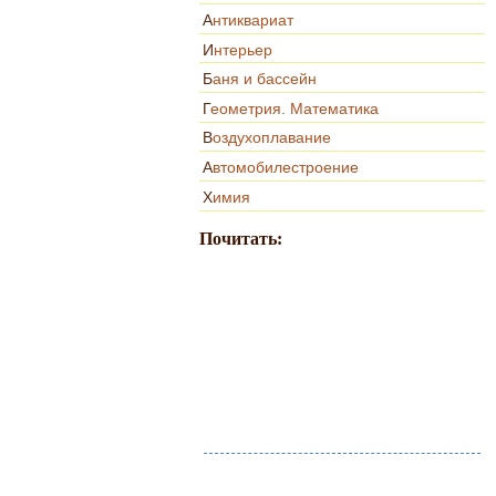
Антиквариат
Интерьер
Баня и бассейн
Геометрия. Математика
Воздухоплавание
Автомобилестроение
Химия
Почитать: