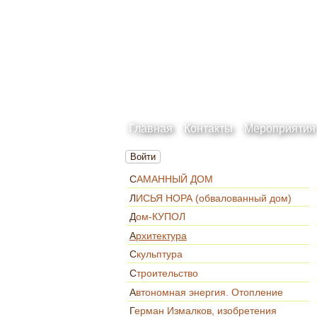
Главная
Контакты
Мероприятия
Войти
САМАННЫЙ ДОМ
ЛИСЬЯ НОРА (обвалованный дом)
Дом-КУПОЛ
Архитектура
Скульптура
Строительство
Автономная энергия. Отопление
Герман Измалков, изобретения