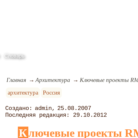
Словарь
Главная
Архитектура
Ключевые проекты RM
архитектура
Россия
admin
25.08.2007
29.10.2012
Ключевые проекты R