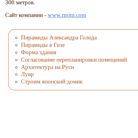
300 метров.
Сайт компании -
www.rmjm.com
Пирамиды Александра Голода
Пирамиды в Гизе
Форма здания
Согласование перепланировки помещений
Архитектура на Руси
Лувр
Строим японский домик