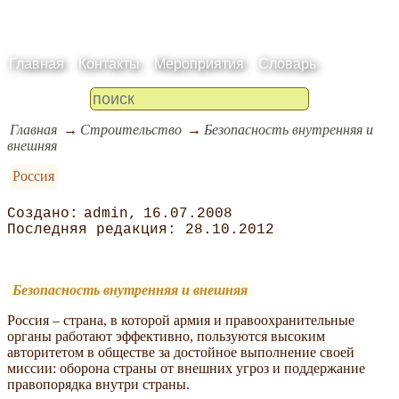
Главная
Контакты
Мероприятия
Словарь
Главная
Строительство
Безопасность внутренняя и
внешняя
Россия
admin
16.07.2008
28.10.2012
Безопасность внутренняя и внешняя
Россия – страна, в которой армия и правоохранительные
органы работают эффективно, пользуются высоким
авторитетом в обществе за достойное выполнение своей
миссии: оборона страны от внешних угроз и поддержание
правопорядка внутри страны.