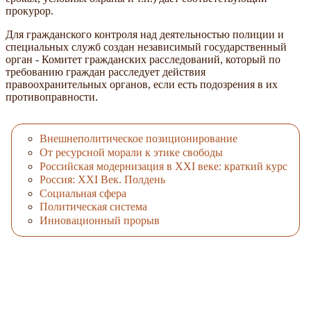
прокурор.
Для гражданского контроля над деятельностью полиции и
специальных служб создан независимый государственный
орган - Комитет гражданских расследований, который по
требованию граждан расследует действия
правоохранительных органов, если есть подозрения в их
противоправности.
Внешнеполитическое позиционирование
От ресурсной морали к этике свободы
Российская модернизация в XXI веке: краткий курс
Россия: ХХI Век. Полдень
Социальная сфера
Политическая система
Инновационный прорыв