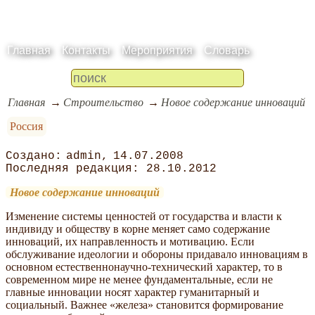
Главная
Контакты
Мероприятия
Словарь
Главная
Строительство
Новое содержание инноваций
Россия
admin
14.07.2008
28.10.2012
Новое содержание инноваций
Изменение системы ценностей от государства и власти к
индивиду и обществу в корне меняет само содержание
инноваций, их направленность и мотивацию. Если
обслуживание идеологии и обороны придавало инновациям в
основном естественнонаучно-технический характер, то в
современном мире не менее фундаментальные, если не
главные инновации носят характер гуманитарный и
социальный. Важнее «железа» становится формирование