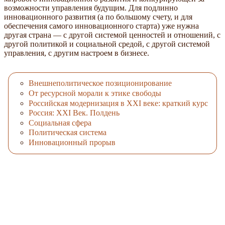
возможности управления будущим. Для подлинно
инновационного развития (а по большому счету, и для
обеспечения самого инновационного старта) уже нужна
другая страна — с другой системой ценностей и отношений, с
другой политикой и социальной средой, с другой системой
управления, с другим настроем в бизнесе.
Внешнеполитическое позиционирование
От ресурсной морали к этике свободы
Российская модернизация в XXI веке: краткий курс
Россия: ХХI Век. Полдень
Социальная сфера
Политическая система
Инновационный прорыв