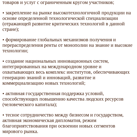
товаров и услуг с ограниченным кругом участников;
• закрепление на рынке высокотехнологичной продукции на
основе определенной технологической специализации
(отражающей развитие критических технологий в данной
стране);
• формирование глобальных механизмов получения и
перераспределения ренты от монополии на знание и высокие
технологии;
• создание национальных инновационных систем,
интегрированных на международном уровне и
охватывающих весь комплекс институтов, обеспечивающих
генерацию знаний и инноваций, развитие и
коммерциализацию новых технологий;
• активная государственная поддержка условий,
способствующих повышению качества людских ресурсов
(человеческого капитала);
• тесное сотрудничество между бизнесом и государством,
активная экономическая дипломатия, режим
благоприятствования при освоении новых сегментов
мирового рынка.