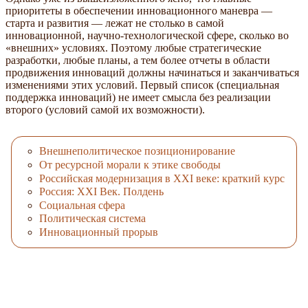
приоритеты в обеспечении инновационного маневра —
старта и развития — лежат не столько в самой
инновационной, научно-технологической сфере, сколько во
«внешних» условиях. Поэтому любые стратегические
разработки, любые планы, а тем более отчеты в области
продвижения инноваций должны начинаться и заканчиваться
изменениями этих условий. Первый список (специальная
поддержка инноваций) не имеет смысла без реализации
второго (условий самой их возможности).
Внешнеполитическое позиционирование
От ресурсной морали к этике свободы
Российская модернизация в XXI веке: краткий курс
Россия: ХХI Век. Полдень
Социальная сфера
Политическая система
Инновационный прорыв