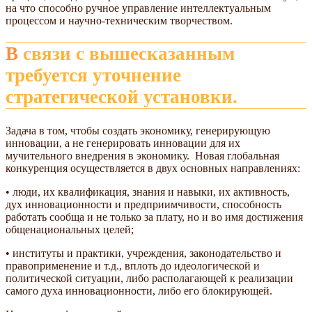
на что способно ручное управление интеллектуальным
процессом и научно-техническим творчеством.
В связи с вышесказанным
требуется уточнение
стратегической установки.
Задача в том, чтобы создать экономику, генерирующую
инновации, а не генерировать инновации для их
мучительного внедрения в экономику. Новая глобальная
конкуренция осуществляется в двух основных направлениях:
• люди, их квалификация, знания и навыки, их активность,
дух инновационности и предприимчивости, способность
работать сообща и не только за плату, но и во имя достижения
общенациональных целей;
• институты и практики, учреждения, законодательство и
правоприменение и т.д., вплоть до идеологической и
политической ситуации, либо располагающей к реализации
самого духа инновационности, либо его блокирующей.