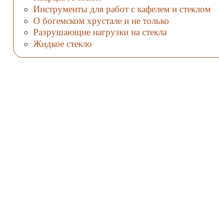
Инструменты для работ с кафелем и стеклом
О богемском хрустале и не только
Разрушающие нагрузки на стекла
Жидкое стекло