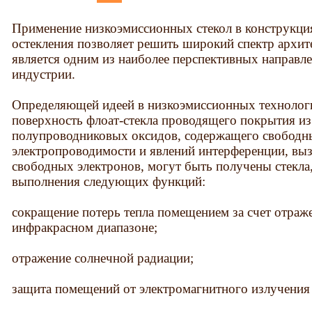
Применение низкоэмиссионных стекол в конструкци
остекления позволяет решить широкий спектр архит
является одним из наиболее перспективных направл
индустрии.
Определяющей идеей в низкоэмиссионных технологи
поверхность флоат-стекла проводящего покрытия из
полупроводниковых оксидов, содержащего свободны
электропроводимости и явлений интерференции, вы
свободных электронов, могут быть получены стекла
выполнения следующих функций:
сокращение потерь тепла помещением за счет отраж
инфракрасном диапазоне;
отражение солнечной радиации;
защита помещений от электромагнитного излучения