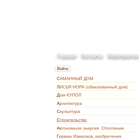
Главная
Контакты
Мероприятия
Войти
САМАННЫЙ ДОМ
ЛИСЬЯ НОРА (обвалованный дом)
Дом-КУПОЛ
Архитектура
Скульптура
Строительство
Автономная энергия. Отопление
Герман Измалков, изобретения