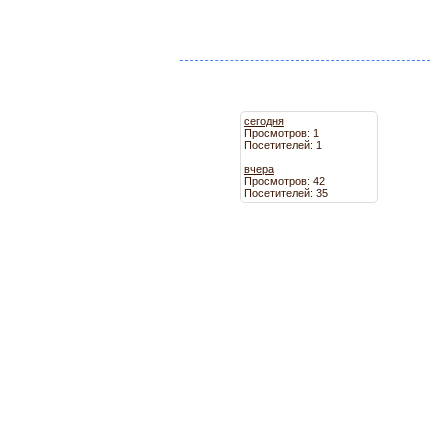
сегодня
Просмотров: 1
Посетителей: 1
вчера
Просмотров: 42
Посетителей: 35