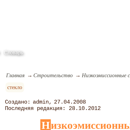
Словарь
Главная
Строительство
Низкоэмиссионные 
стекло
admin
27.04.2008
28.10.2012
Низкоэмиссионны