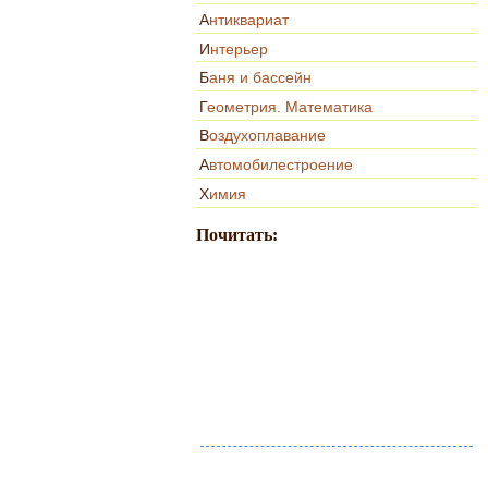
Антиквариат
Интерьер
Баня и бассейн
Геометрия. Математика
Воздухоплавание
Автомобилестроение
Химия
Почитать: