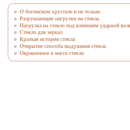
О богемском хрустале и не только
Разрушающие нагрузки на стекла
Нагрузка на стекло под влиянием ударной во
Стекло для зеркал
Краткая история стекла
Открытие способа выдувания стекла
Окрашенное в массе стекло