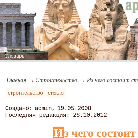
Словарь
Главная
Строительство
Из чего состоит ст
строительство
стекло
admin
19.05.2008
28.10.2012
Из чего состоит