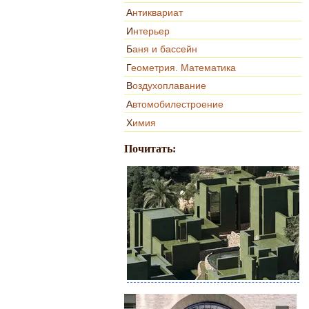
Антиквариат
Интерьер
Баня и бассейн
Геометрия. Математика
Воздухоплавание
Автомобилестроение
Химия
Почитать: