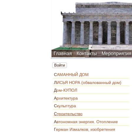
Главная
Контакты
Мероприятия
Войти
САМАННЫЙ ДОМ
ЛИСЬЯ НОРА (обвалованный дом)
Дом-КУПОЛ
Архитектура
Скульптура
Строительство
Автономная энергия. Отопление
Герман Измалков, изобретения